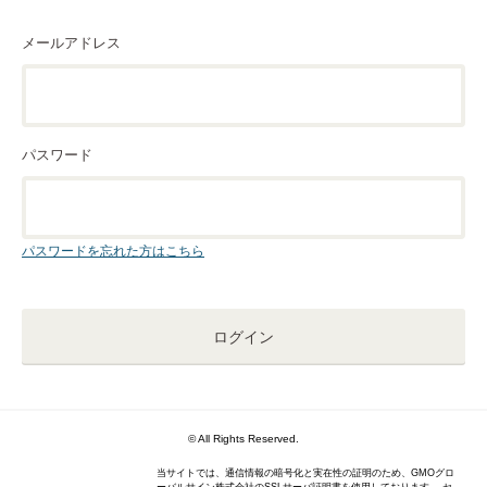
メールアドレス
パスワード
パスワードを忘れた方はこちら
© All Rights Reserved.
当サイトでは、通信情報の暗号化と実在性の証明のため、GMOグロ