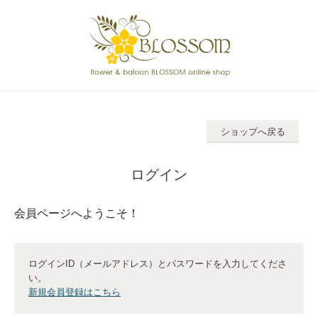
ショップへ戻る
ログイン
会員ページへようこそ！
ログインID（メールアドレス）とパスワードを入力してくださ
い。
新規会員登録はこちら