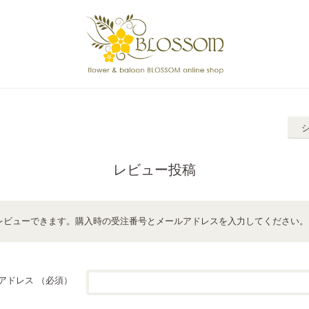
レビュー投稿
レビューできます。購入時の受注番号とメールアドレスを入力してください。
アドレス
（必須）