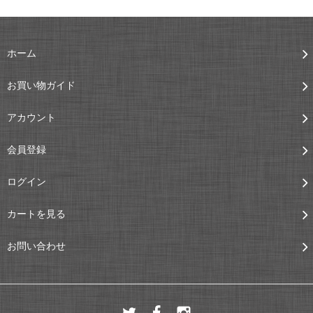
ホーム
お買い物ガイド
アカウント
会員登録
ログイン
カートを見る
お問い合わせ