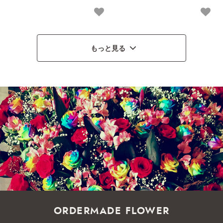
市
もっと見る
ORDERMADE FLOWER