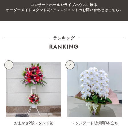
コンサートホールやライブハウスに贈る
オーダーメイドスタンド花・アレンジメントのお問い合わせはこちら。
ランキング
RANKING
1
2
おまかせ2段スタンド花
スタンダード胡蝶蘭3本立ち