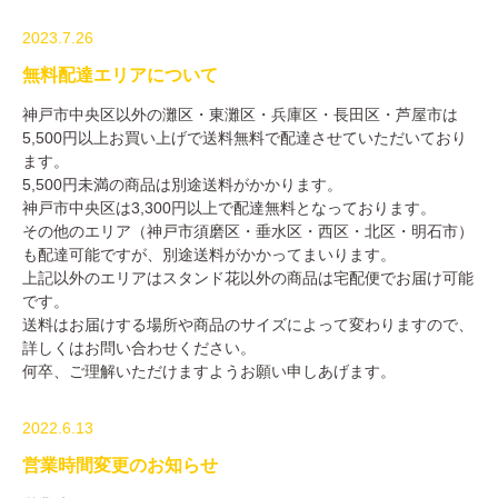
2023.7.26
無料配達エリアについて
神戸市中央区以外の灘区・東灘区・兵庫区・長田区・芦屋市は
5,500円以上お買い上げで送料無料で配達させていただいており
ます。
5,500円未満の商品は別途送料がかかります。
神戸市中央区は3,300円以上で配達無料となっております。
その他のエリア（神戸市須磨区・垂水区・西区・北区・明石市）
も配達可能ですが、別途送料がかかってまいります。
上記以外のエリアはスタンド花以外の商品は宅配便でお届け可能
です。
送料はお届けする場所や商品のサイズによって変わりますので、
詳しくはお問い合わせください。
何卒、ご理解いただけますようお願い申しあげます。
2022.6.13
営業時間変更のお知らせ