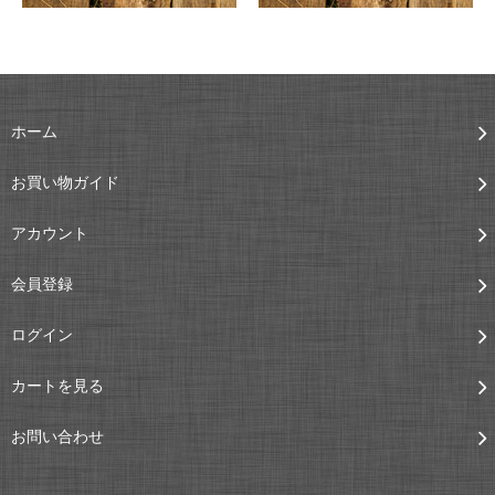
ホーム
お買い物ガイド
アカウント
会員登録
ログイン
カートを見る
お問い合わせ