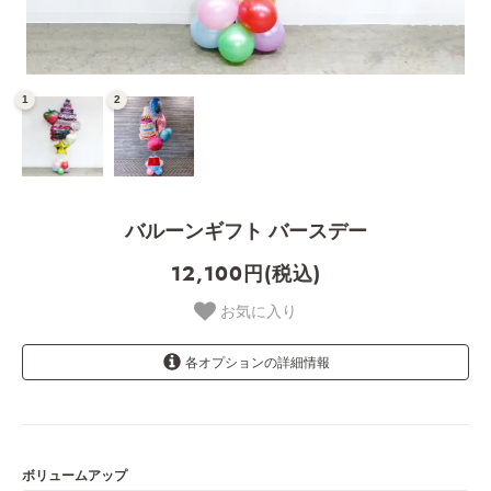
バルーンギフト バースデー
12,100円(税込)
お気に入り
各オプションの詳細情報
しない
12,100円(税込)
する+4400円
16,500円(税込)
ボリュームアップ