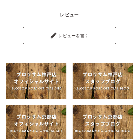
レビュー
レビューを書く