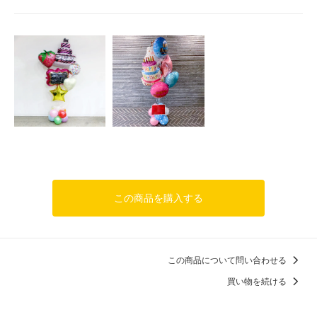
この商品を購入する
この商品について問い合わせる
買い物を続ける