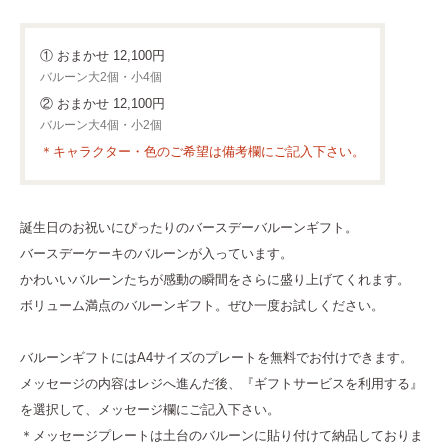
① おまかせ 12,100円
バルーン大2個・小4個
② おまかせ 12,100円
バルーン大4個・小2個
＊キャラクター・色のご希望は備考欄にご記入下さい。
誕生日のお祝いにぴったりのバースデーバルーンギフト。
バースデーケーキのバルーンが入っています。
かわいいバルーンたちが感動の瞬間をさらに盛り上げてくれます。
ボリューム満点のバルーンギフト。ぜひ一度お試しください。
バルーンギフトにはA4サイズのプレートを無料でお付けできます。
メッセージの内容はレジへ進んだ後、『ギフトサービスを利用する』
を選択して、メッセージ欄にご記入下さい。
＊メッセージプレートは土台のバルーンに貼り付けて納品しておりま