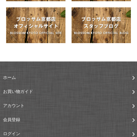
ホーム
お買い物ガイド
アカウント
会員登録
ログイン