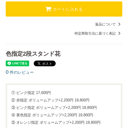
26,400円(税込)
カートに入れる
返品について
特定商取引法に基づく表記
色指定2段スタンド花
0
件のレビュー
① ピンク指定 17,600円
② 赤指定 ボリュームアップ+2,200円 19,800円
③ ピンク指定 ボリュームアップ+2,200円 19,800円
④ 黄色指定 ボリュームアップ+2,200円 19,800円
⑤ オレンジ指定 ボリュームアップ+2,200円 19,800円