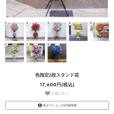
色指定2段スタンド花
17,600円(税込)
お気に入り
各オプションの詳細情報