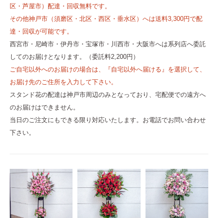
区・芦屋市）配達・回収無料です。
その他神戸市（須磨区・北区・西区・垂水区）へは送料3,300円で配
達・回収が可能です。
西宮市・尼崎市・伊丹市・宝塚市・川西市・大阪市へは系列店へ委託
してのお届けとなります。（委託料2,200円）
ご自宅以外へのお届けの場合は、『自宅以外へ届ける』を選択して、
お届け先のご住所を入力して下さい。
スタンド花の配達は神戸市周辺のみとなっており、宅配便での遠方へ
のお届けはできません。
当日のご注文にもできる限り対応いたします。お電話でお問い合わせ
下さい。