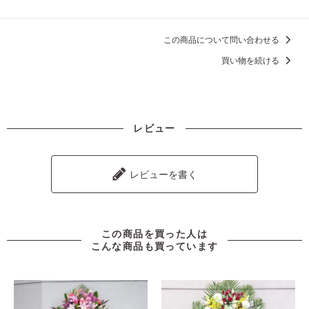
この商品について問い合わせる
買い物を続ける
レビュー
レビューを書く
この商品を買った人は
こんな商品も買っています