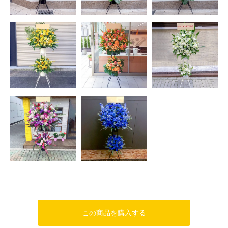
この商品を購入する