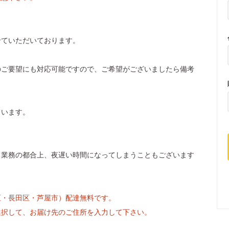
せていただいております。
のご要望にも対応可能ですので、ご希望がございましたら備考
ています。
、業務の都合上、夜遅い時間になってしまうこともございます
区・長田区・芦屋市）配達無料です。
選択して、お届け先のご住所を入力して下さい。