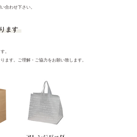
問い合わせ下さい。
なります
ます。
なります。ご理解・ご協力をお願い致します。