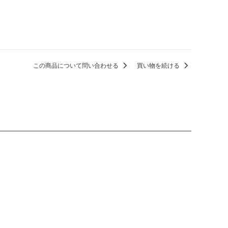
この商品について問い合わせる
買い物を続ける