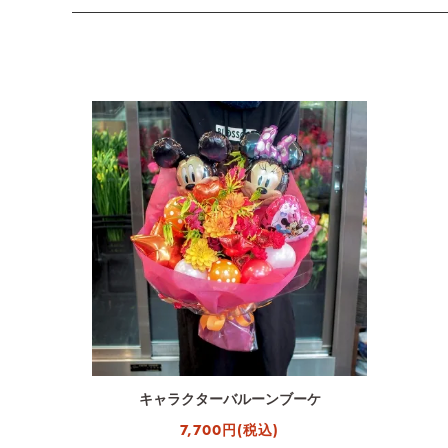
キャラクターバルーンブーケ
7,700円(税込)