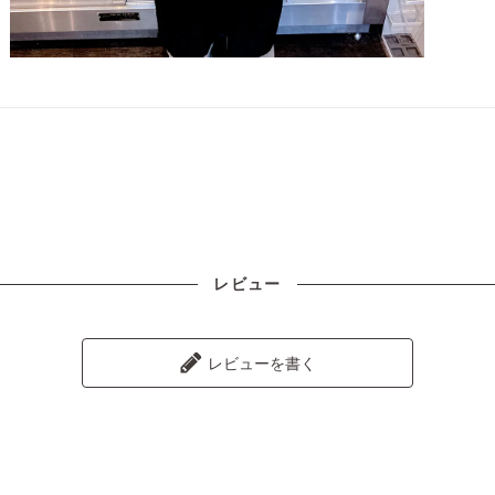
レビュー
レビューを書く