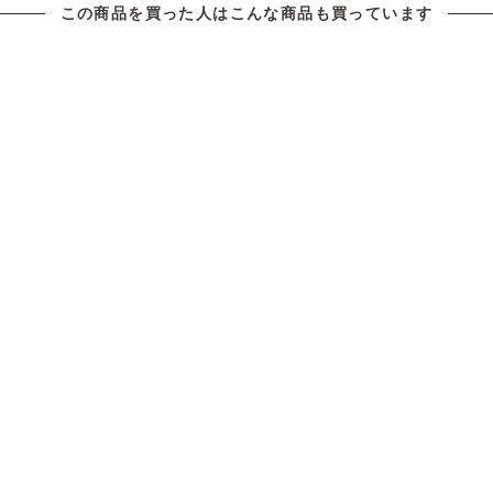
この商品を買った人は
こんな商品も買っています